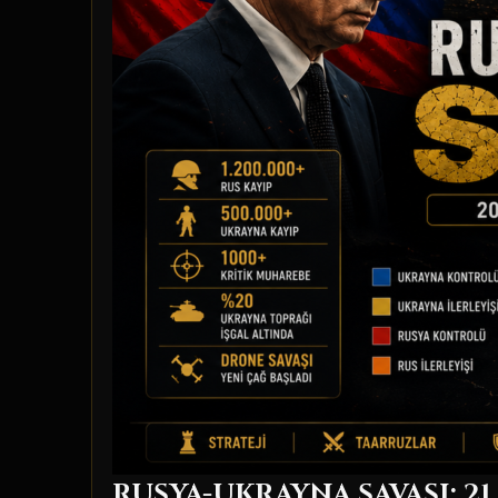
RUSYA-UKRAYNA SAVAŞI: 21