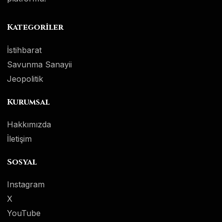
Kategoriler
İstihbarat
Savunma Sanayii
Jeopolitik
Kurumsal
Hakkımızda
İletişim
Sosyal
Instagram
X
YouTube