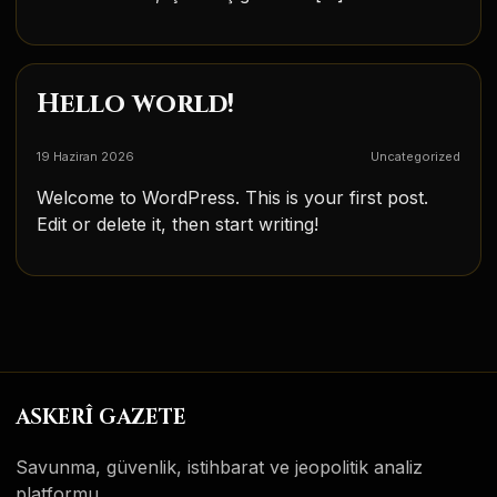
Hello world!
19 Haziran 2026
Uncategorized
Welcome to WordPress. This is your first post.
Edit or delete it, then start writing!
ASKERÎ GAZETE
Savunma, güvenlik, istihbarat ve jeopolitik analiz
platformu.